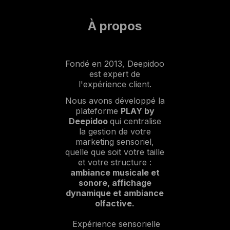
À propos
Fondé en 2013, Deepidoo
est expert de
l'expérience client.
Nous avons développé la
plateforme
PLAY by
Deepidoo
qui centralise
la gestion de votre
marketing sensoriel,
quelle que soit votre taille
et votre structure :
ambiance musicale et
sonore, affichage
dynamique et ambiance
olfactive.
Expérience sensorielle