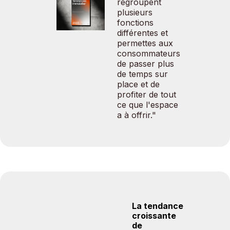
regroupent
plusieurs
fonctions
différentes et
permettes aux
consommateurs
de passer plus
de temps sur
place et de
profiter de tout
ce que l'espace
a à offrir."
La tendance
croissante
de