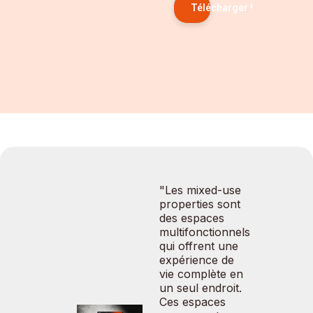
Télécharger !
"Les mixed-use
properties sont
des espaces
multifonctionnels
qui offrent une
expérience de
vie complète en
un seul endroit.
Ces espaces