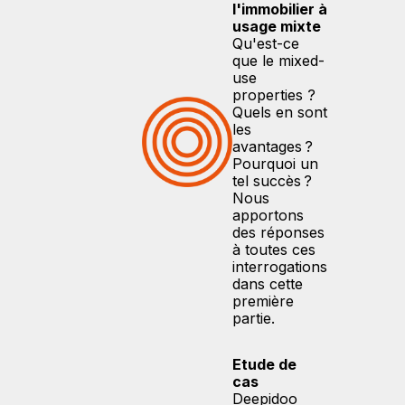
l'immobilier à
usage mixte
Qu'est-ce
que le mixed-
use
properties ?
Quels en sont
les
avantages ?
Pourquoi un
tel succès ?
Nous
apportons
des réponses
à toutes ces
interrogations
dans cette
première
partie.
Etude de
cas
Deepidoo