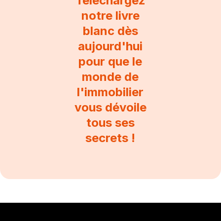
Téléchargez
notre livre
blanc dès
aujourd'hui
pour que le
monde de
l'immobilier
vous dévoile
tous ses
secrets !