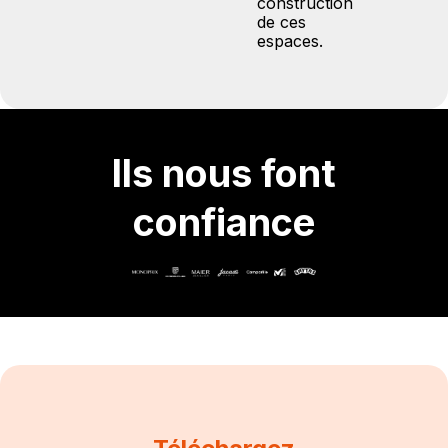
construction
de ces
espaces.
Ils nous font
confiance